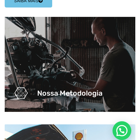
SAIBA MAIS
Nossa Metodologia