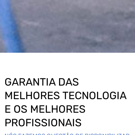
GARANTIA DAS
MELHORES TECNOLOGIA
E OS MELHORES
PROFISSIONAIS