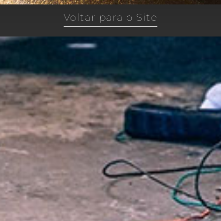
Voltar para o Site