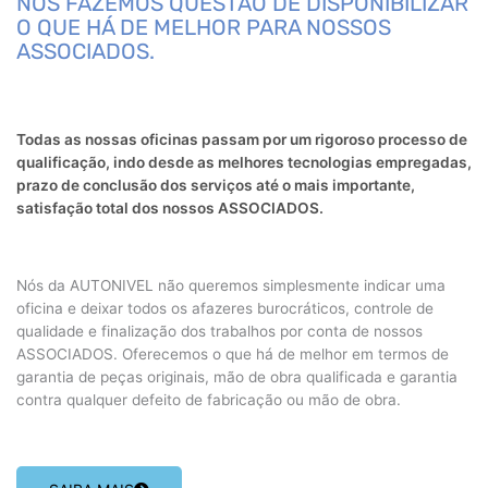
NÓS FAZEMOS QUESTÃO DE DISPONIBILIZAR
O QUE HÁ DE MELHOR PARA NOSSOS
ASSOCIADOS.
Todas as nossas oficinas passam por um rigoroso processo de
qualificação, indo desde as melhores tecnologias empregadas,
prazo de conclusão dos serviços até o mais importante,
satisfação total dos nossos ASSOCIADOS.
Nós da AUTONIVEL não queremos simplesmente indicar uma
oficina e deixar todos os afazeres burocráticos, controle de
qualidade e finalização dos trabalhos por conta de nossos
ASSOCIADOS. Oferecemos o que há de melhor em termos de
garantia de peças originais, mão de obra qualificada e garantia
contra qualquer defeito de fabricação ou mão de obra.