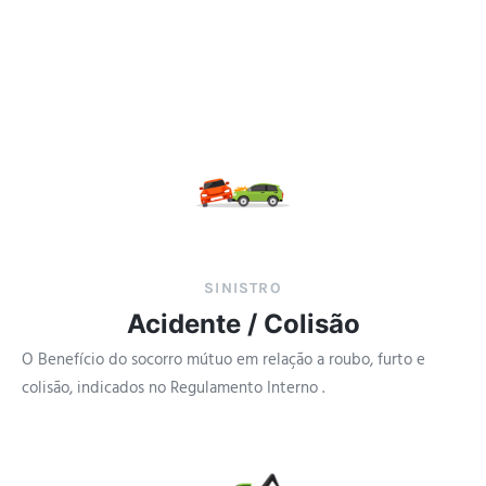
SINISTRO
Acidente / Colisão
O Benefício do socorro mútuo em relação a roubo, furto e
colisão, indicados no Regulamento Interno .