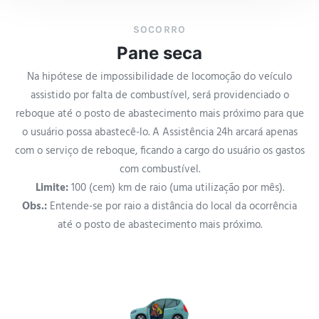
SOCORRO
Pane seca
Na hipótese de impossibilidade de locomoção do veículo
assistido por falta de combustível, será providenciado o
reboque até o posto de abastecimento mais próximo para que
o usuário possa abastecê-lo. A Assistência 24h arcará apenas
com o serviço de reboque, ficando a cargo do usuário os gastos
com combustível.
Limite:
100 (cem) km de raio (uma utilização por mês).
Obs.:
Entende-se por raio a distância do local da ocorrência
até o posto de abastecimento mais próximo.