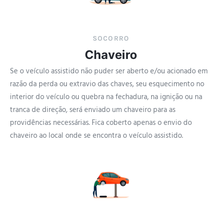
SOCORRO
Chaveiro
Se o veículo assistido não puder ser aberto e/ou acionado em
razão da perda ou extravio das chaves, seu esquecimento no
interior do veículo ou quebra na fechadura, na ignição ou na
tranca de direção, será enviado um chaveiro para as
providências necessárias. Fica coberto apenas o envio do
chaveiro ao local onde se encontra o veículo assistido.