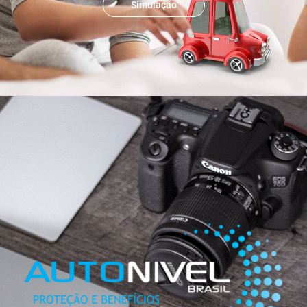
Simulação